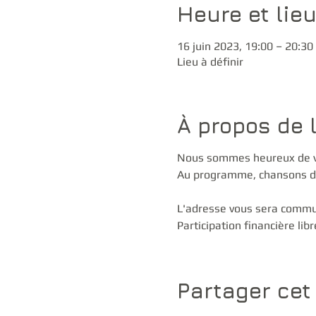
Heure et lie
16 juin 2023, 19:00 – 20:30
Lieu à définir
À propos de 
Nous sommes heureux de vous
Au programme, chansons de
L'adresse vous sera commun
Participation financière libre
Partager ce