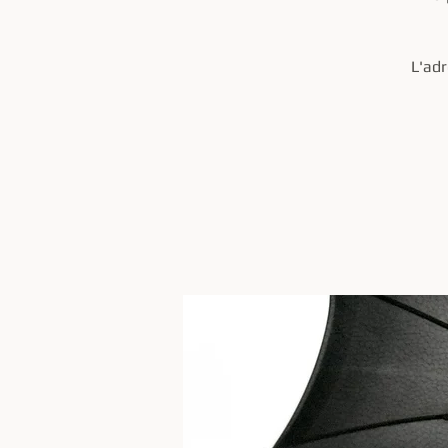
L'adr