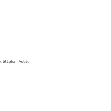
o, Stéphan Aubé.