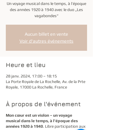
Un voyage musical dans le temps, à l’époque
des années 1920 à 1940 avec le duo „Les
vagabondes“
Aucun billet en vente
Voir d'autres événements
Heure et lieu
28 janv. 2024, 17:00 – 18:15
La Porte Royale de La Rochelle, Av. de la Prte
Royale, 17000 La Rochelle, France
À propos de l'événement
Mon cœur est un violon – un voyage
musical dans le temps, à l’époque des
années 1920 à 1940
. Libre participation aux